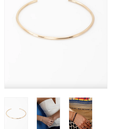
Marques