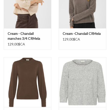
Cream - Chandail
Cream -Chandail CRMela
manches 3/4 CRMela
129,00$CA
129,00$CA