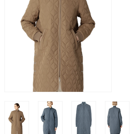
Marques