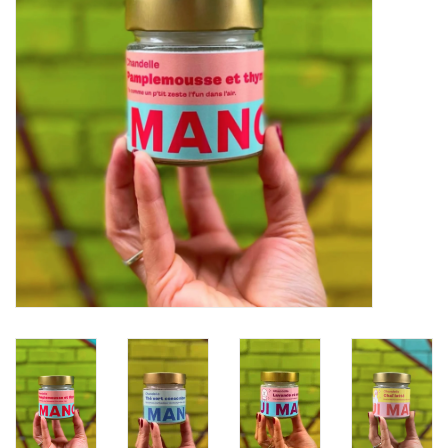
Marques