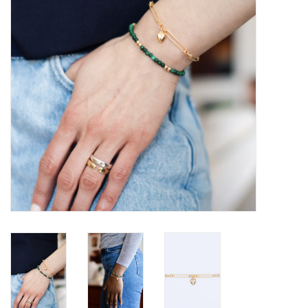
Marques