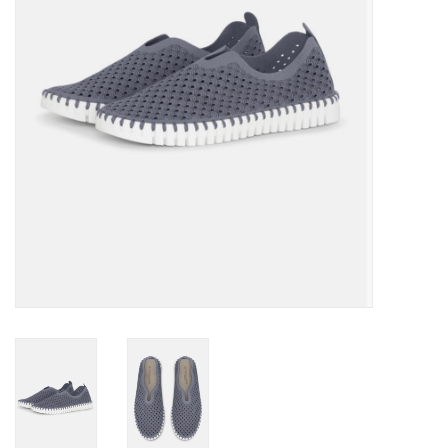
Marques