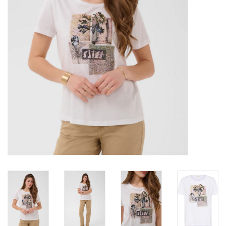
Marques