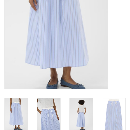
Marques