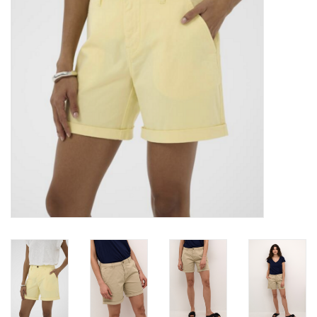
Marques