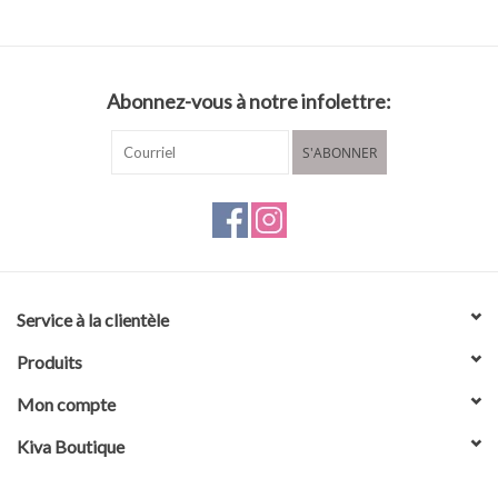
Abonnez-vous à notre infolettre:
S'ABONNER
Service à la clientèle
Produits
Mon compte
Kiva Boutique