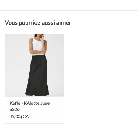
Vous pourriez aussi aimer
Kaffe - KAlotte Jupe
SS26
89,00$CA