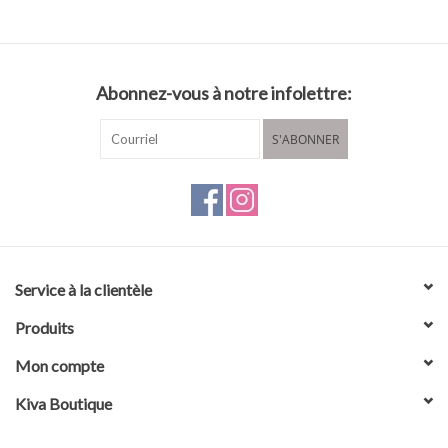
Abonnez-vous à notre infolettre:
S'ABONNER
Service à la clientèle
Produits
Mon compte
Kiva Boutique