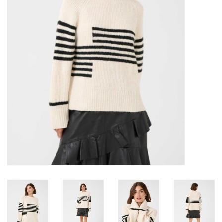
Marques