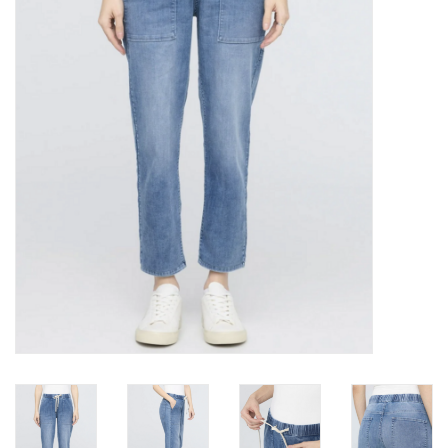
Marques