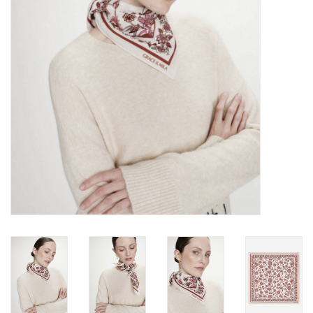
Marques