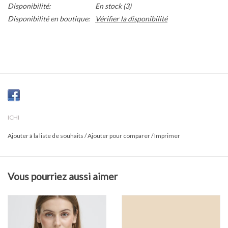
Disponibilité:
En stock
(3)
Disponibilité en boutique:
Vérifier la disponibilité
ICHI
Ajouter à la liste de souhaits
/
Ajouter pour comparer
/
Imprimer
Vous pourriez aussi aimer