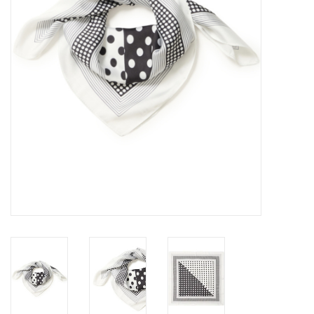
Marques