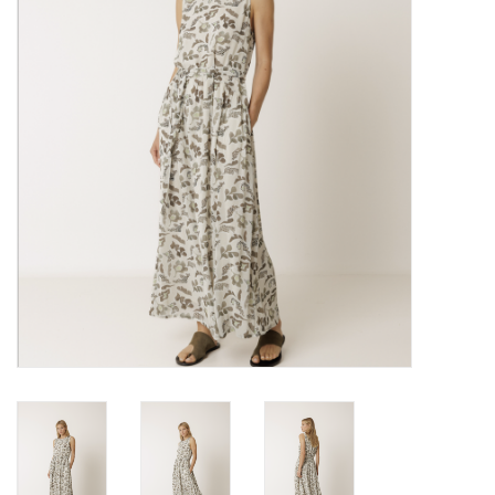
Marques