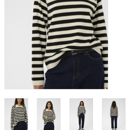
Marques