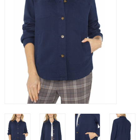
Marques