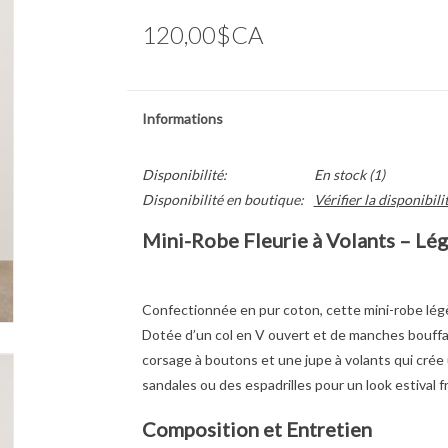
120,00$CA
Informations
Disponibilité:
En stock
(1)
Disponibilité en boutique:
Vérifier la disponibili
Mini-Robe Fleurie à Volants – Lé
Confectionnée en pur coton, cette mini-robe lég
Dotée d’un col en V ouvert et de manches bouffant
corsage à boutons et une jupe à volants qui crée 
sandales ou des espadrilles pour un look estival fr
Composition et Entretien