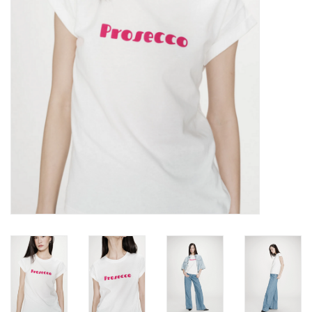
Marques