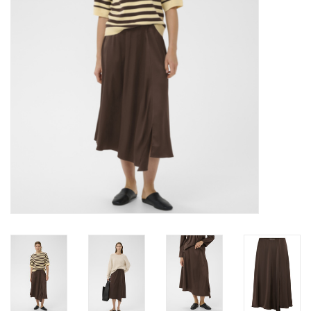
Marques