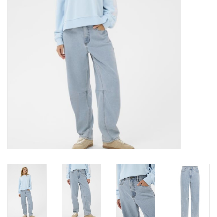
Marques