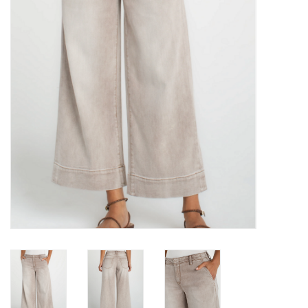
Marques