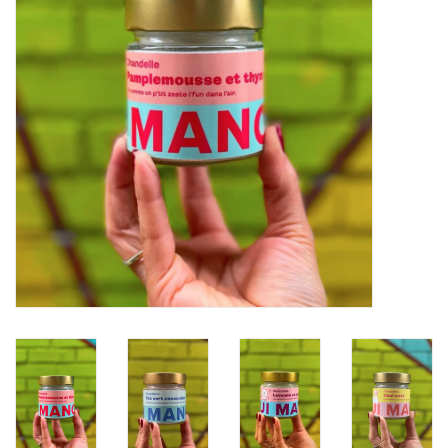
Marques